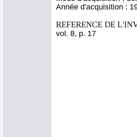
Année d'acquisition : 1
REFERENCE DE L'IN
vol. 8, p. 17