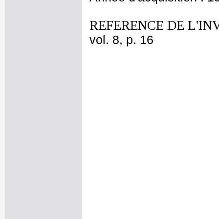
REFERENCE DE L'IN
vol. 8, p. 16