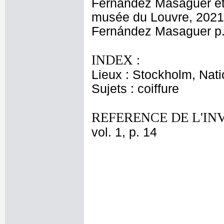
Fernández Masaguer et 
musée du Louvre, 2021, 
Fernández Masaguer p.
INDEX :
Lieux : Stockholm, Nat
Sujets : coiffure
REFERENCE DE L'IN
vol. 1, p. 14