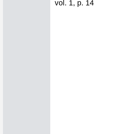
vol. 1, p. 14