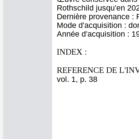
Rothschild jusqu'en 20
Dernière provenance : 
Mode d'acquisition : do
Année d'acquisition : 1
INDEX :
REFERENCE DE L'IN
vol. 1, p. 38