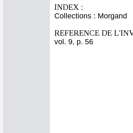
INDEX :
Collections : Morgand
REFERENCE DE L'IN
vol. 9, p. 56