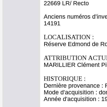
22669 LR/ Recto
Anciens numéros d'inve
14191
LOCALISATION :
Réserve Edmond de Ro
ATTRIBUTION ACTUE
MARILLIER Clément Pi
HISTORIQUE :
Dernière provenance : 
Mode d'acquisition : do
Année d'acquisition : 1