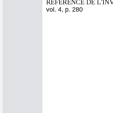
REFERENCE DE L'IN
vol. 4, p. 280