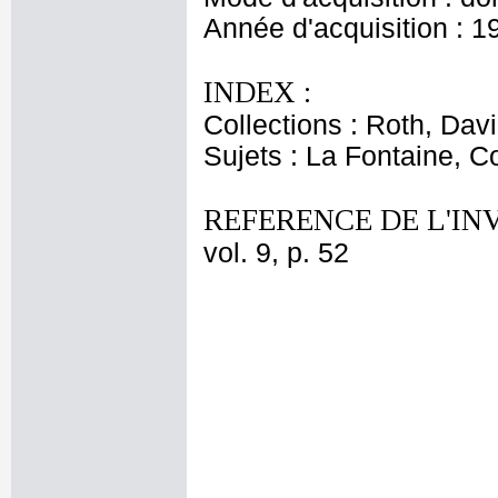
Année d'acquisition : 1
INDEX :
Collections : Roth, Davi
Sujets : La Fontaine, C
REFERENCE DE L'IN
vol. 9, p. 52