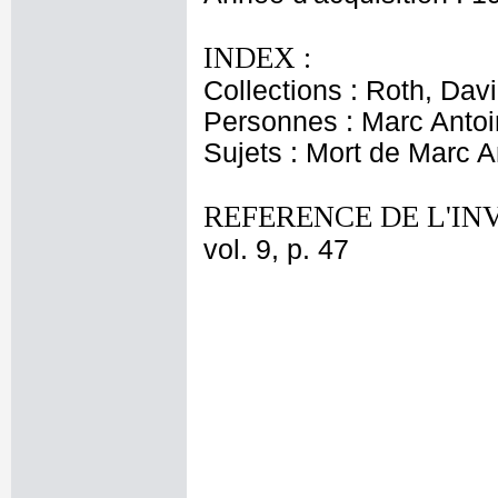
INDEX :
Collections : Roth, Davi
Personnes : Marc Anto
Sujets : Mort de Marc A
REFERENCE DE L'IN
vol. 9, p. 47