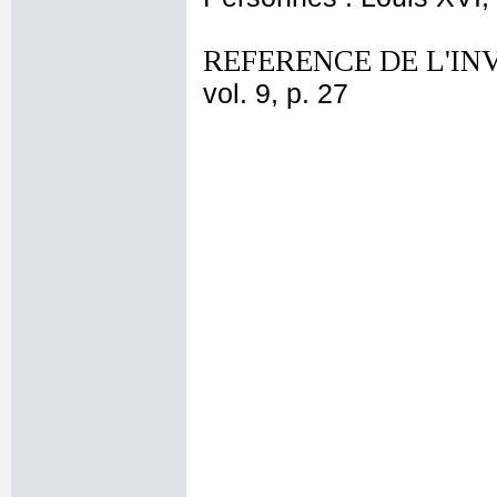
REFERENCE DE L'IN
vol. 9, p. 27