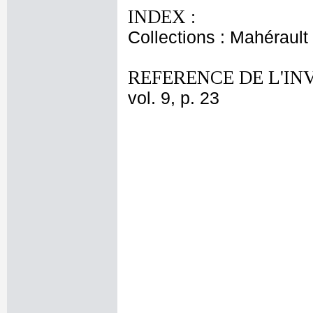
INDEX :
Collections : Mahérault
REFERENCE DE L'IN
vol. 9, p. 23