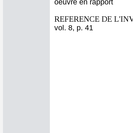
oeuvre en rapport
REFERENCE DE L'IN
vol. 8, p. 41