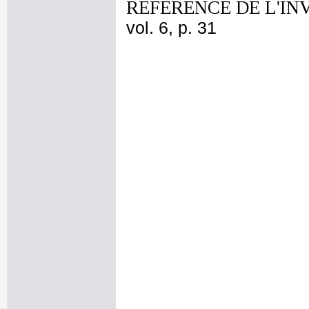
REFERENCE DE L'IN
vol. 6, p. 31