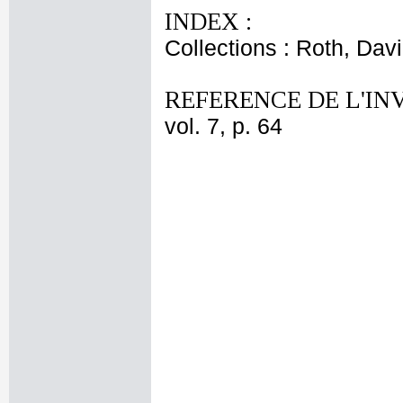
INDEX :
Collections : Roth, Davi
REFERENCE DE L'IN
vol. 7, p. 64