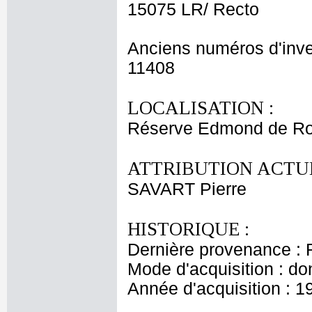
15075 LR/ Recto
Anciens numéros d'inve
11408
LOCALISATION :
Réserve Edmond de Ro
ATTRIBUTION ACTUE
SAVART Pierre
HISTORIQUE :
Dernière provenance : 
Mode d'acquisition : do
Année d'acquisition : 1