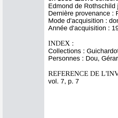
Edmond de Rothschild 
Dernière provenance : 
Mode d'acquisition : do
Année d'acquisition : 1
INDEX :
Collections : Guichardo
Personnes : Dou, Géra
REFERENCE DE L'IN
vol. 7, p. 7