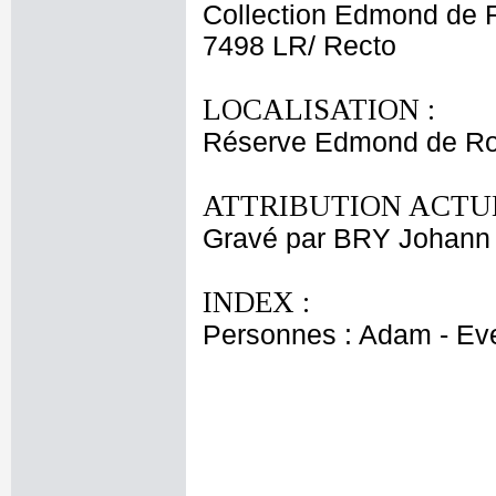
Collection Edmond de 
7498 LR/ Recto
LOCALISATION :
Réserve Edmond de Roth
ATTRIBUTION ACTUE
Gravé par BRY Johann
INDEX :
Personnes : Adam - Ev