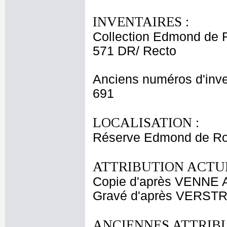
INVENTAIRES :
Collection Edmond de 
571 DR/ Recto
Anciens numéros d'inve
691
LOCALISATION :
Réserve Edmond de Roth
ATTRIBUTION ACTUE
Copie d'après VENNE A
Gravé d'après VERSTR
ANCIENNES ATTRIBU