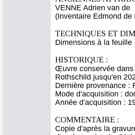
VENNE Adrien van de
(Inventaire Edmond de 
TECHNIQUES ET DIM
Dimensions à la feuille
HISTORIQUE :
Œuvre conservée dans l
Rothschild jusqu'en 20
Dernière provenance : 
Mode d'acquisition : do
Année d'acquisition : 1
COMMENTAIRE :
Copie d'après la gravur