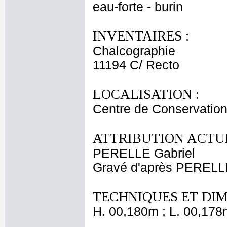
eau-forte - burin
INVENTAIRES :
Chalcographie
11194 C/ Recto
LOCALISATION :
Centre de Conservation
ATTRIBUTION ACTUE
PERELLE Gabriel
Gravé d'après PERELL
TECHNIQUES ET DIM
H. 00,180m ; L. 00,178