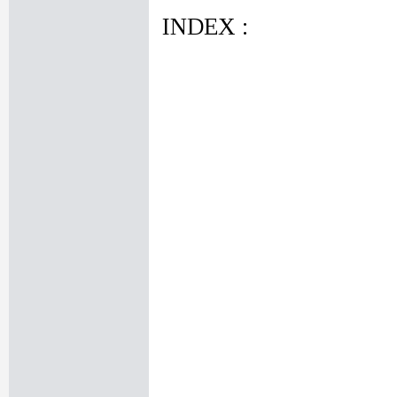
INDEX :