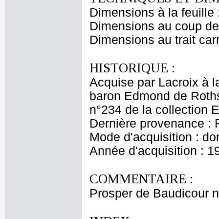
Dimensions à la feuille
Dimensions au coup de 
Dimensions au trait car
HISTORIQUE :
Acquise par Lacroix à l
baron Edmond de Rothsc
n°234 de la collection
Dernière provenance : 
Mode d'acquisition : do
Année d'acquisition : 1
COMMENTAIRE :
Prosper de Baudicour n