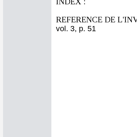
INDEX :
REFERENCE DE L'IN
vol. 3, p. 51