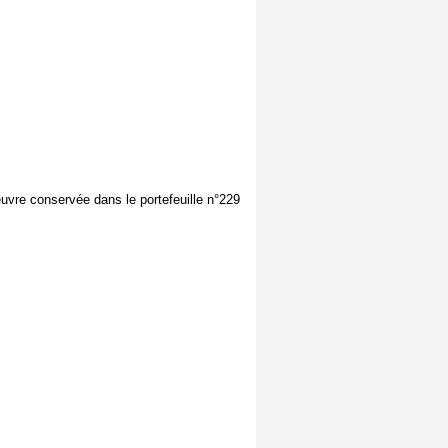
euvre conservée dans le portefeuille n°229