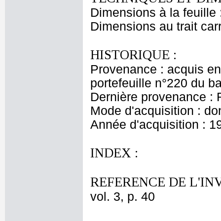
Dimensions à la feuille
Dimensions au trait car
HISTORIQUE :
Provenance : acquis en
portefeuille n°220 du 
Dernière provenance : 
Mode d'acquisition : do
Année d'acquisition : 1
INDEX :
REFERENCE DE L'IN
vol. 3, p. 40