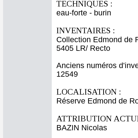
TECHNIQUES :
eau-forte - burin
INVENTAIRES :
Collection Edmond de 
5405 LR/ Recto
Anciens numéros d'inve
12549
LOCALISATION :
Réserve Edmond de Rot
ATTRIBUTION ACTUE
BAZIN Nicolas