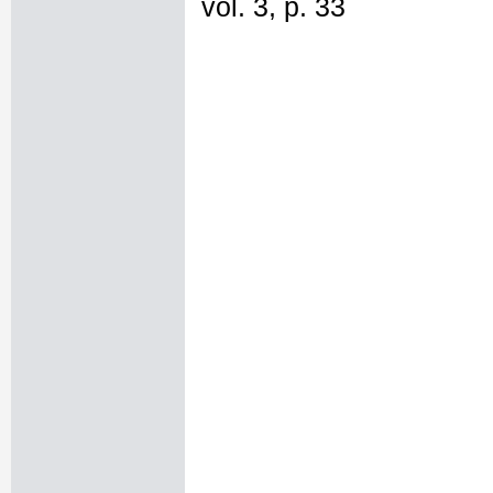
vol. 3, p. 33