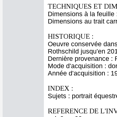
TECHNIQUES ET DIM
Dimensions à la feuille
Dimensions au trait car
HISTORIQUE :
Oeuvre conservée dans 
Rothschild jusqu'en 20
Dernière provenance : 
Mode d'acquisition : do
Année d'acquisition : 1
INDEX :
Sujets : portrait équestr
REFERENCE DE L'IN