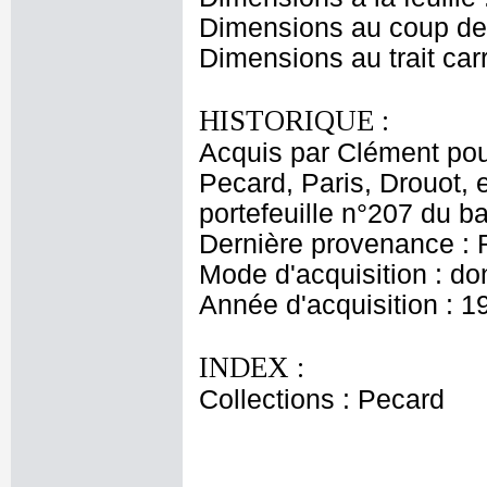
Dimensions au coup de 
Dimensions au trait car
HISTORIQUE :
Acquis par Clément pour
Pecard, Paris, Drouot, 
portefeuille n°207 du 
Dernière provenance : 
Mode d'acquisition : do
Année d'acquisition : 1
INDEX :
Collections : Pecard