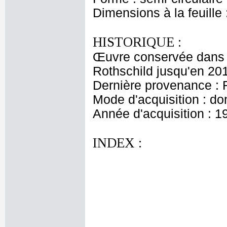
Dimensions à la feuille
HISTORIQUE :
Œuvre conservée dans l
Rothschild jusqu'en 20
Dernière provenance : 
Mode d'acquisition : do
Année d'acquisition : 1
INDEX :