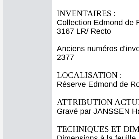
INVENTAIRES :
Collection Edmond de 
3167 LR/ Recto
Anciens numéros d'inve
2377
LOCALISATION :
Réserve Edmond de Roth
ATTRIBUTION ACTUE
Gravé par JANSSEN H
TECHNIQUES ET DIM
Dimensions à la feuille