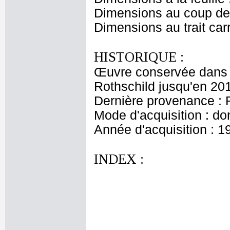
Dimensions au coup de 
Dimensions au trait car
HISTORIQUE :
Œuvre conservée dans l
Rothschild jusqu'en 20
Dernière provenance : 
Mode d'acquisition : do
Année d'acquisition : 1
INDEX :