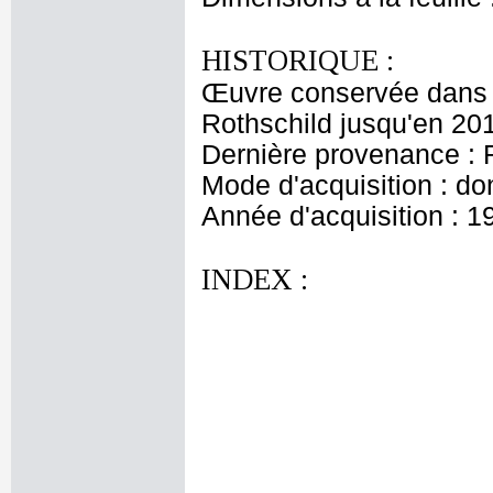
HISTORIQUE :
Œuvre conservée dans l
Rothschild jusqu'en 20
Dernière provenance : 
Mode d'acquisition : do
Année d'acquisition : 1
INDEX :