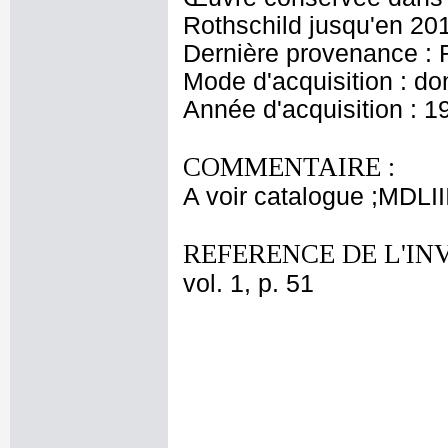
Rothschild jusqu'en 20
Dernière provenance : 
Mode d'acquisition : do
Année d'acquisition : 1
COMMENTAIRE :
A voir catalogue ;MDLII
REFERENCE DE L'IN
vol. 1, p. 51