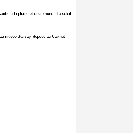
entre à la plume et encre noire : Le soleil
90 au musée d'Orsay, déposé au Cabinet