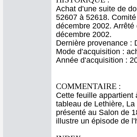
Achat d'une suite de do
52607 à 52618. Comité
décembre 2002. Arrêté 
décembre 2002.
Dernière provenance : D
Mode d'acquisition : ac
Année d'acquisition : 2
COMMENTAIRE :
Cette feuille appartien
tableau de Lethière, La 
présenté au Salon de 1
illustre un épisode de l'