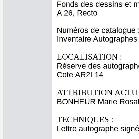
Fonds des dessins et m
A 26, Recto
Numéros de catalogue 
Inventaire Autographes
LOCALISATION :
Réserve des autograph
Cote AR2L14
ATTRIBUTION ACTUE
BONHEUR Marie Rosal
TECHNIQUES :
Lettre autographe signé