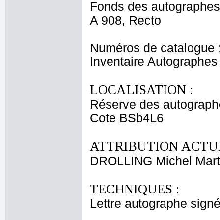
Fonds des autographes
A 908, Recto
Numéros de catalogue 
Inventaire Autographe
LOCALISATION :
Réserve des autograph
Cote BSb4L6
ATTRIBUTION ACTUE
DROLLING Michel Mart
TECHNIQUES :
Lettre autographe signé