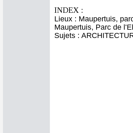
INDEX :
Lieux : Maupertuis, pa
Maupertuis, Parc de l'
Sujets : ARCHITECTU