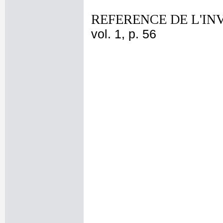
REFERENCE DE L'IN
vol. 1, p. 56