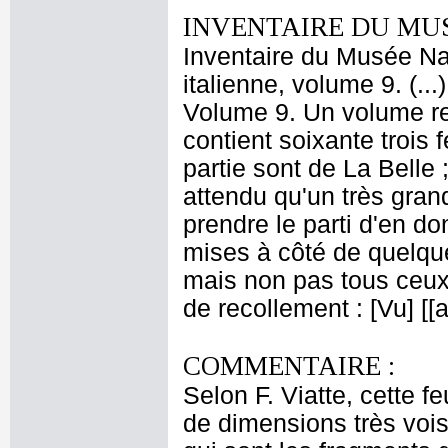
INVENTAIRE DU MU
Inventaire du Musée Na
italienne, volume 9. (..
Volume 9. Un volume re
contient soixante trois
partie sont de La Belle ;
attendu qu'un très gra
prendre le parti d'en 
mises à côté de quelque
mais non pas tous ceux 
de recollement : [Vu] [
COMMENTAIRE :
Selon F. Viatte, cette fe
de dimensions très vois