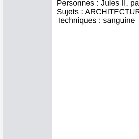
Personnes : Jules II, p
Sujets : ARCHITECTU
Techniques : sanguine