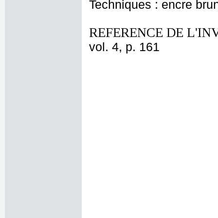
Techniques : encre brun
REFERENCE DE L'IN
vol. 4, p. 161