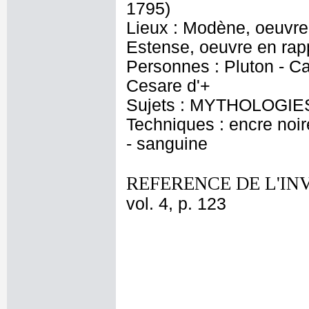
1795)
Lieux : Modène, oeuvre 
Estense, oeuvre en rap
Personnes : Pluton - Ca
Cesare d'+
Sujets : MYTHOLOGIE
Techniques : encre noir
- sanguine
REFERENCE DE L'IN
vol. 4, p. 123