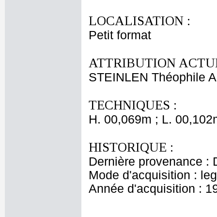
LOCALISATION :
Petit format
ATTRIBUTION ACTUE
STEINLEN Théophile A
TECHNIQUES :
H. 00,069m ; L. 00,102
HISTORIQUE :
Dernière provenance :
Mode d'acquisition : le
Année d'acquisition : 1