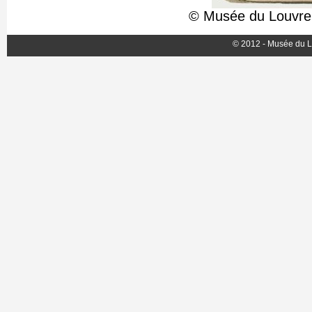
© Musée du Louvre,
© 2012 - Musée du L