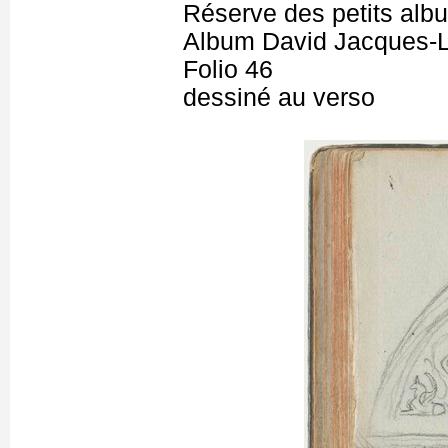
Réserve des petits alb
Album David Jacques-L
Folio 46
dessiné au verso