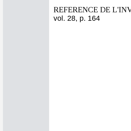
REFERENCE DE L'IN
vol. 28, p. 164