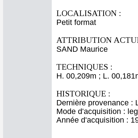
LOCALISATION :
Petit format
ATTRIBUTION ACTUE
SAND Maurice
TECHNIQUES :
H. 00,209m ; L. 00,181
HISTORIQUE :
Dernière provenance : 
Mode d'acquisition : le
Année d'acquisition : 1