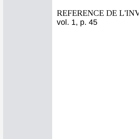
REFERENCE DE L'IN
vol. 1, p. 45