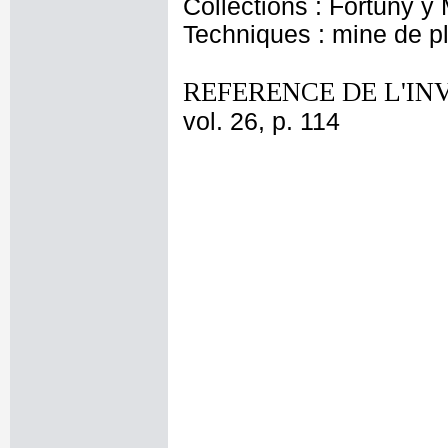
Collections : Fortuny y
Techniques : mine de 
REFERENCE DE L'IN
vol. 26, p. 114