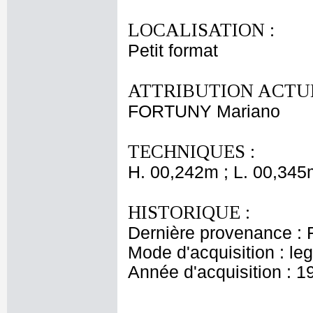
LOCALISATION :
Petit format
ATTRIBUTION ACTUE
FORTUNY Mariano
TECHNIQUES :
H. 00,242m ; L. 00,345
HISTORIQUE :
Dernière provenance : F
Mode d'acquisition : le
Année d'acquisition : 1