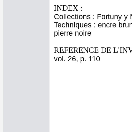
INDEX :
Collections : Fortuny y
Techniques : encre brune
pierre noire
REFERENCE DE L'IN
vol. 26, p. 110