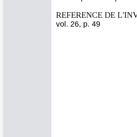
REFERENCE DE L'IN
vol. 26, p. 49