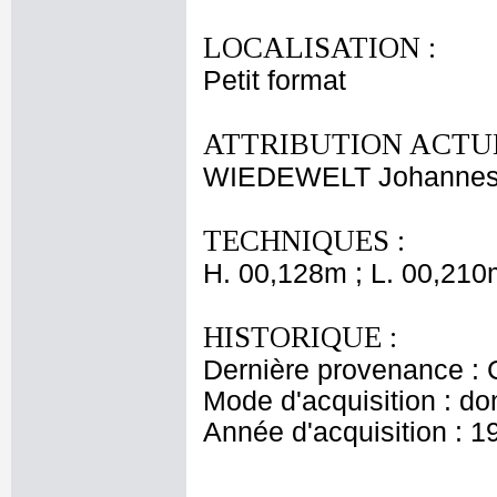
LOCALISATION :
Petit format
ATTRIBUTION ACTUE
WIEDEWELT Johanne
TECHNIQUES :
H. 00,128m ; L. 00,210
HISTORIQUE :
Dernière provenance : 
Mode d'acquisition : do
Année d'acquisition : 1