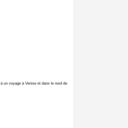
t à un voyage à Venise et dans le nord de