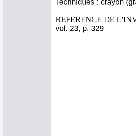
Techniques : crayon (gr
REFERENCE DE L'IN
vol. 23, p. 329