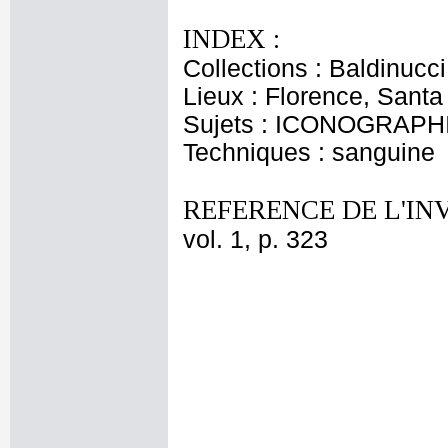
INDEX :
Collections : Baldinucci
Lieux : Florence, Santa
Sujets : ICONOGRAPH
Techniques : sanguine
REFERENCE DE L'IN
vol. 1, p. 323