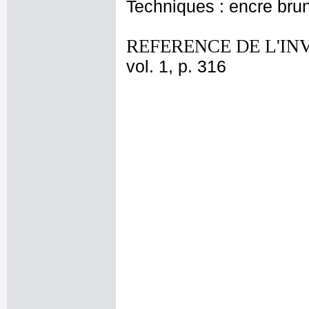
Techniques : encre bru
REFERENCE DE L'IN
vol. 1, p. 316